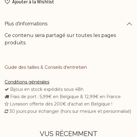
Ajouter à la Wishlist
Plus d'informations
Ce contenu sera partagé sur toutes les pages
produits.
Guide des tailles
&
Conseils d'entretien​
Conditions générales
Bijoux en stock expédiés sous 48h
Frais de port : 5,99€ en Belgique & 12,99€ en France
Livraison offerte dès 200€ d'achat en Belgique !
30 jours pour échanger (hors sur mesure et personnalisé)
VUS RÉCEMMENT