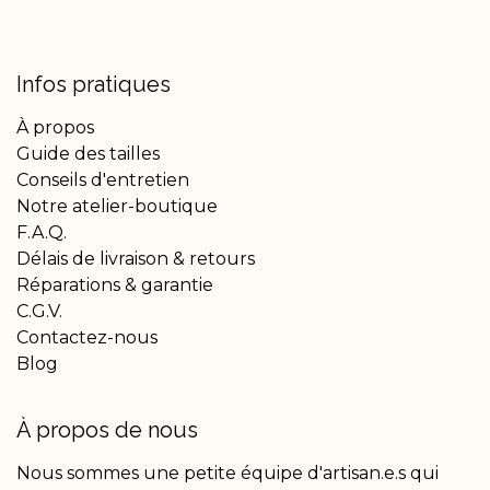
Infos pratiques
À propos
Guide des tailles
Conseils d'entretien
Notre atelier-boutique
F.A.Q.
Délais de livraison & retours
Réparations & garantie
C.G.V.
Contactez-nous
Blog
À propos de nous
Nous sommes une petite équipe d'artisan.e.s qui