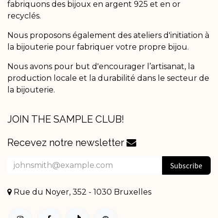
fabriquons des bijoux en argent 925 et en or
recyclés.
Nous proposons également des ateliers d'initiation à
la bijouterie pour fabriquer votre propre bijou.
Nous avons pour but d'encourager l’artisanat, la
production locale et la durabilité dans le secteur de
la bijouterie.
JOIN THE SAMPLE CLUB!
Recevez notre newsletter
Subscribe
Rue du Noyer, 352 - 1030 Bruxelles