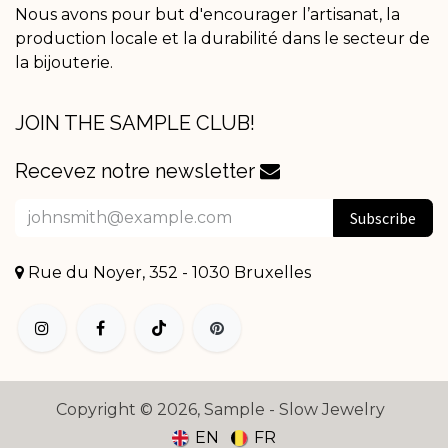
Nous avons pour but d'encourager l’artisanat, la
production locale et la durabilité dans le secteur de
la bijouterie.
JOIN THE SAMPLE CLUB!
Recevez notre newsletter
Subscribe
Rue du Noyer, 352 - 1030 Bruxelles
Copyright © 2026, Sample - Slow Jewelry
EN
FR