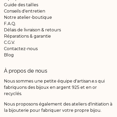
Guide des tailles
Conseils d'entretien
Notre atelier-boutique
F.A.Q.
Délais de livraison & retours
Réparations & garantie
C.G.V.
Contactez-nous
Blog
À propos de nous
Nous sommes une petite équipe d'artisan.e.s qui
fabriquons des bijoux en argent 925 et en or
recyclés.
Nous proposons également des ateliers d'initiation à
la bijouterie pour fabriquer votre propre bijou.