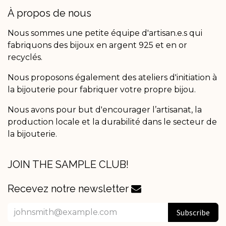
À propos de nous
Nous sommes une petite équipe d'artisan.e.s qui
fabriquons des bijoux en argent 925 et en or
recyclés.
Nous proposons également des ateliers d'initiation à
la bijouterie pour fabriquer votre propre bijou.
Nous avons pour but d'encourager l’artisanat, la
production locale et la durabilité dans le secteur de
la bijouterie.
JOIN THE SAMPLE CLUB!
Recevez notre newsletter
Subscribe