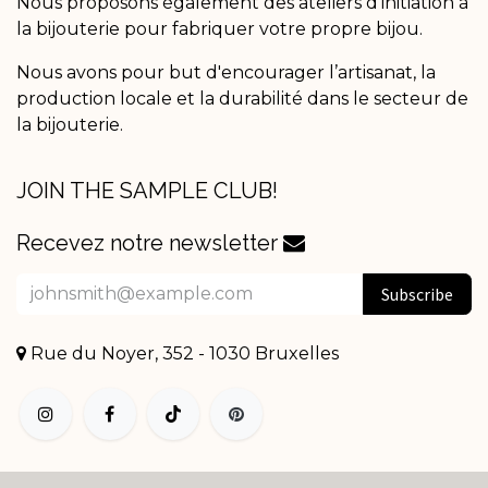
Nous proposons également des ateliers d'initiation à
la bijouterie pour fabriquer votre propre bijou.
Nous avons pour but d'encourager l’artisanat, la
production locale et la durabilité dans le secteur de
la bijouterie.
JOIN THE SAMPLE CLUB!
Recevez notre newsletter
Subscribe
Rue du Noyer, 352 - 1030 Bruxelles