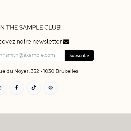
IN THE SAMPLE CLUB!
cevez notre newsletter
Subscribe
e du Noyer, 352 - 1030 Bruxelles