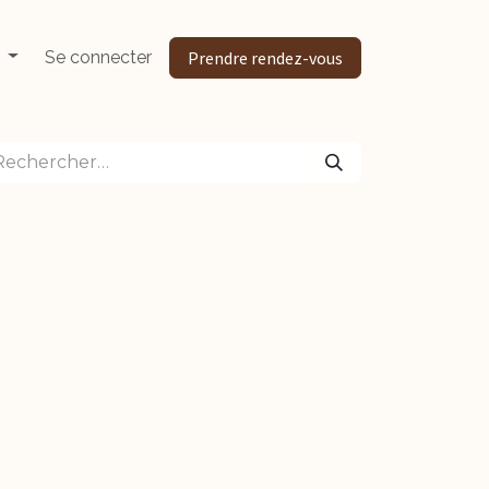
Se connecter
Prendre rendez-vous