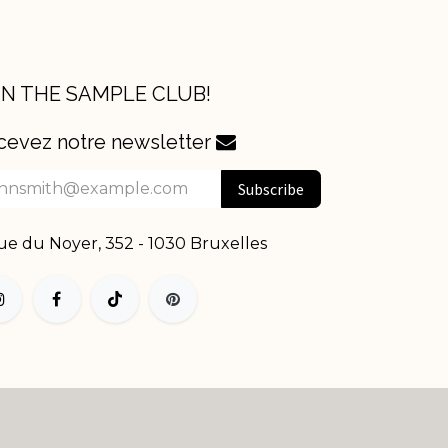
IN THE SAMPLE CLUB!
cevez notre newsletter
Subscribe
e du Noyer, 352 - 1030 Bruxelles