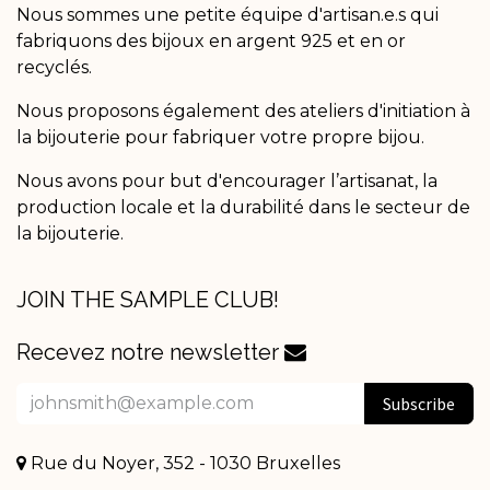
Nous sommes une petite équipe d'artisan.e.s qui
fabriquons des bijoux en argent 925 et en or
recyclés.
Nous proposons également des ateliers d'initiation à
la bijouterie pour fabriquer votre propre bijou.
Nous avons pour but d'encourager l’artisanat, la
production locale et la durabilité dans le secteur de
la bijouterie.
JOIN THE SAMPLE CLUB!
Recevez notre newsletter
Subscribe
Rue du Noyer, 352 - 1030 Bruxelles