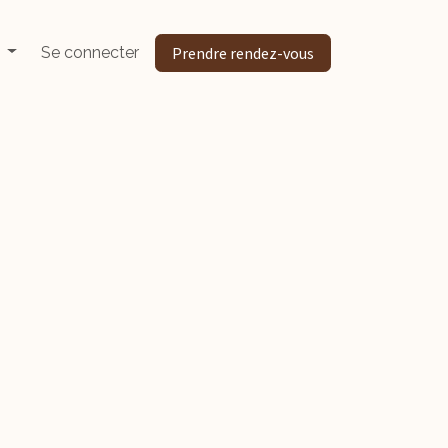
Se connecter
Prendre rendez-vous