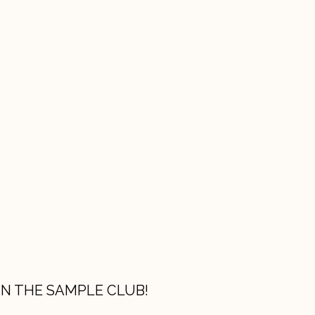
IN THE SAMPLE CLUB!