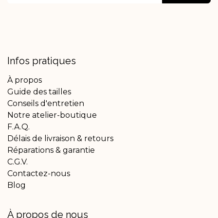
Infos pratiques
À propos
Guide des tailles
Conseils d'entretien
Notre atelier-boutique
F.A.Q.
Délais de livraison & retours
Réparations & garantie
C.G.V.
Contactez-nous
Blog
À propos de nous