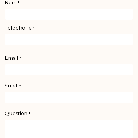
Nom
*
Téléphone
*
Email
*
Sujet
*
Question
*