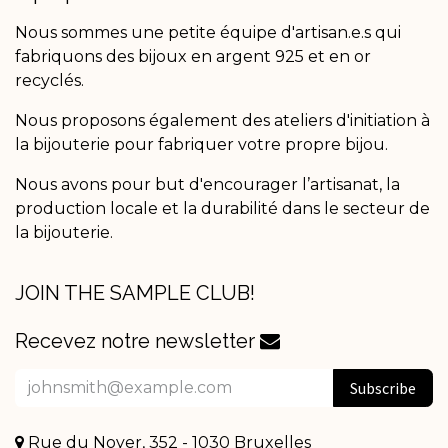
Nous sommes une petite équipe d'artisan.e.s qui
fabriquons des bijoux en argent 925 et en or
recyclés.
Nous proposons également des ateliers d'initiation à
la bijouterie pour fabriquer votre propre bijou.
Nous avons pour but d'encourager l’artisanat, la
production locale et la durabilité dans le secteur de
la bijouterie.
JOIN THE SAMPLE CLUB!
Recevez notre newsletter
Subscribe
Rue du Noyer, 352 - 1030 Bruxelles