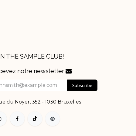
IN THE SAMPLE CLUB!
cevez notre newsletter
Subscribe
e du Noyer, 352 - 1030 Bruxelles